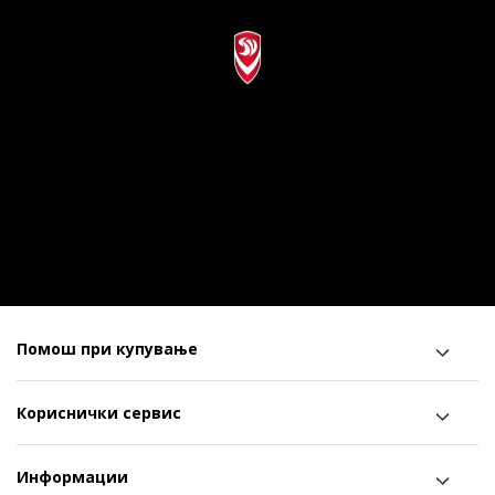
Помош при купување
Кориснички сервис
Информации