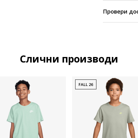
Провери до
Слични производи
FALL 26