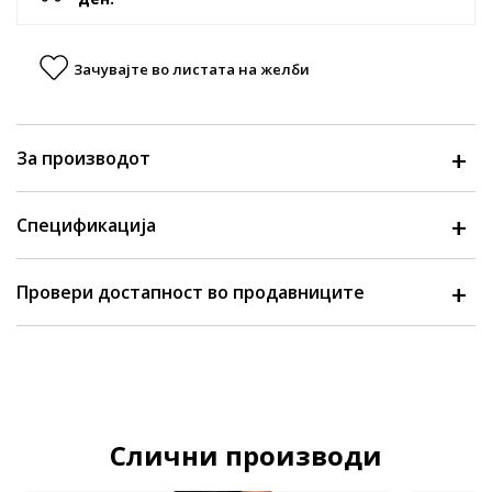
Зачувајте во листата на желби
За производот
Спецификација
Провери достапност во продавниците
Слични производи