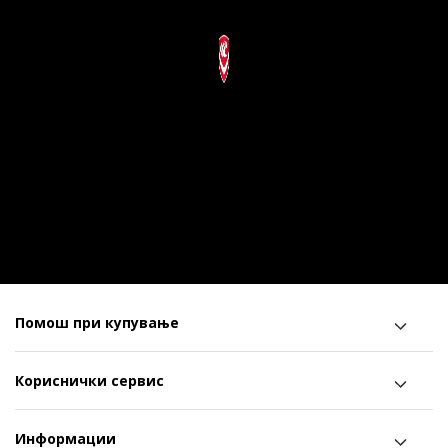
Помош при купување
Кориснички сервис
Информации