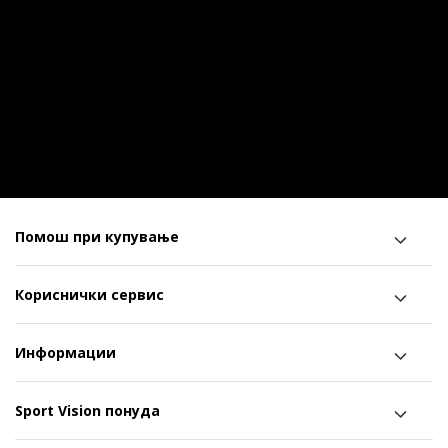
Помош при купување
Кориснички сервис
Информации
Sport Vision понуда