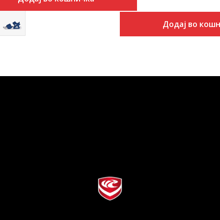
Додај во кош