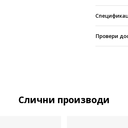
Спецификац
Провери до
Слични производи