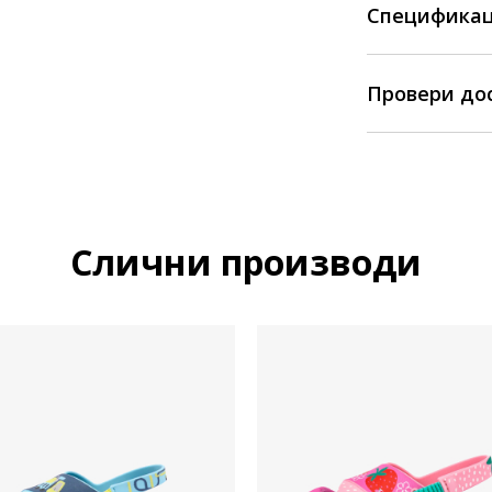
Спецификац
Провери до
Слични производи