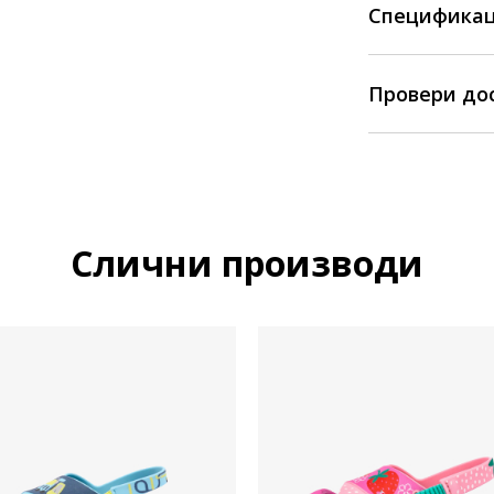
Спецификац
Провери до
Слични производи