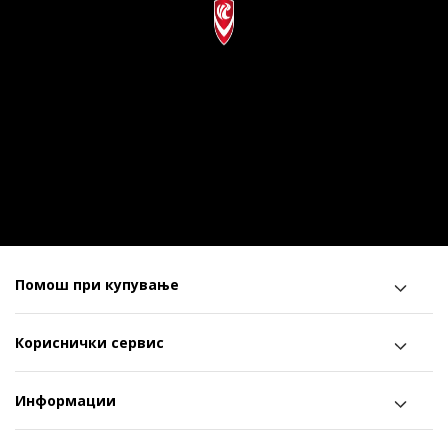
Помош при купување
Кориснички сервис
Информации