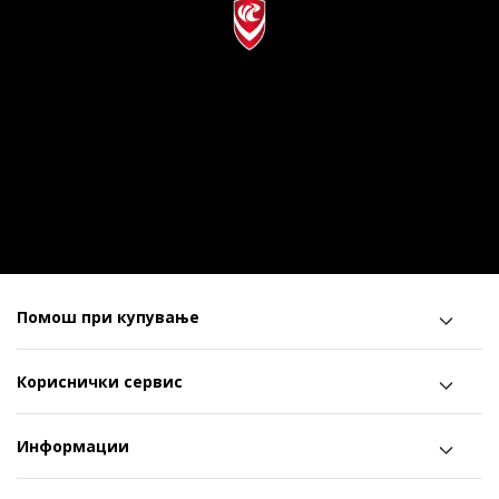
Помош при купување
Кориснички сервис
Информации