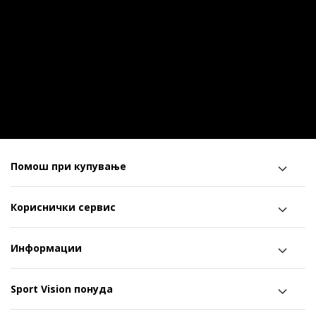
Помош при купување
Кориснички сервис
Информации
Sport Vision понуда