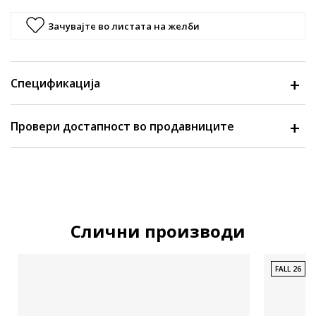
Зачувајте во листата на желби
Спецификација
Провери достапност во продавниците
Слични производи
FALL 26