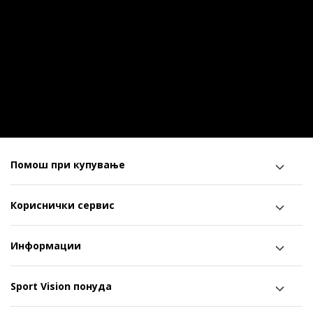
Помош при купување
Кориснички сервис
Информации
Sport Vision понуда