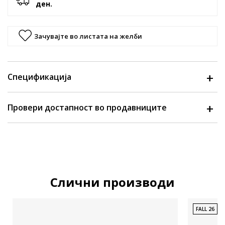
ден.
Зачувајте во листата на желби
Спецификација
Провери достапност во продавниците
Слични производи
FALL 26