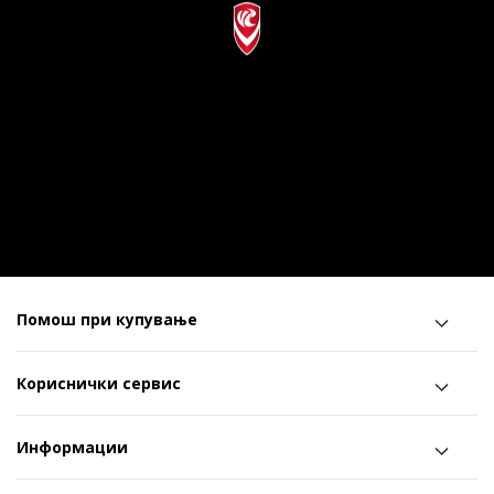
Помош при купување
Кориснички сервис
Информации