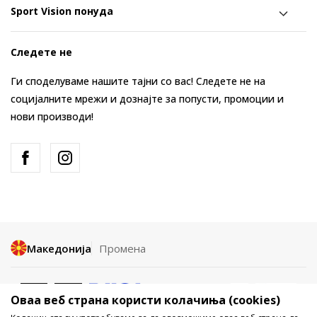
Sport Vision понуда
Следете не
Ги споделуваме нашите тајни со вас! Следете не на
социјалните мрежи и дознајте за попусти, промоции и
нови производи!
Македонија
Промена
Оваа веб страна користи колачиња (cookies)