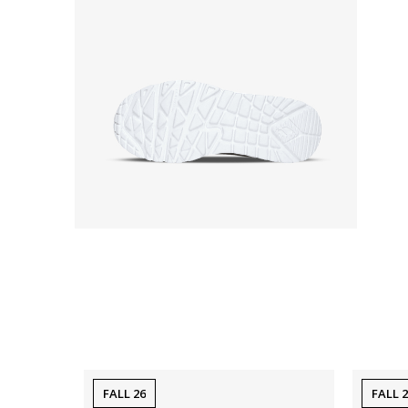
FALL 26
FALL 