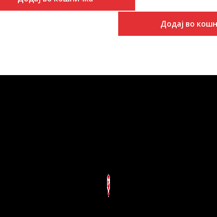
Додај во кош