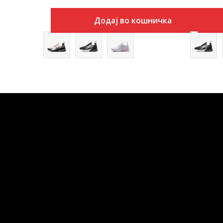
Додај во кошничка