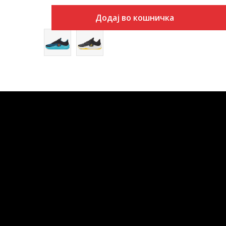
Додај во кошничка