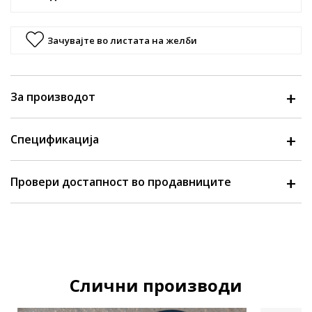
Зачувајте во листата на желби
За производот
Спецификација
Провери достапност во продавниците
Слични производи