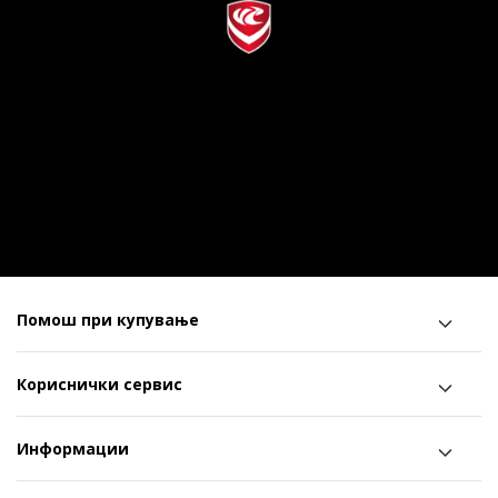
Помош при купување
Кориснички сервис
Информации