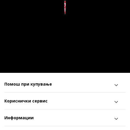
Помош при купување
Кориснички сервис
Информации