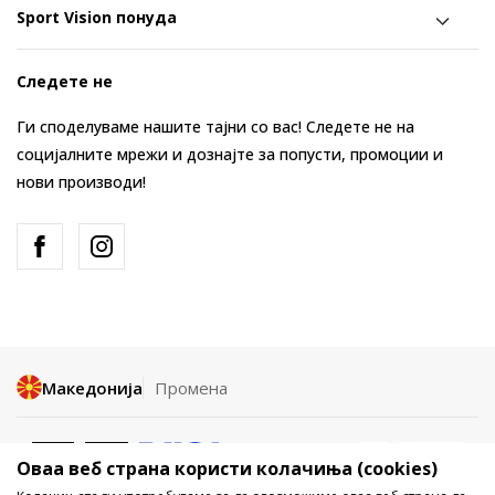
Sport Vision понуда
Следете не
Ги споделуваме нашите тајни со вас! Следете не на
социјалните мрежи и дознајте за попусти, промоции и
нови производи!
Македонија
Промена
Оваа веб страна користи колачиња (cookies)