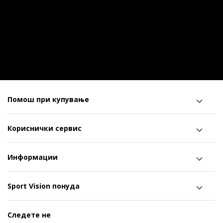
Помош при купување
Кориснички сервис
Информации
Sport Vision понуда
Следете не