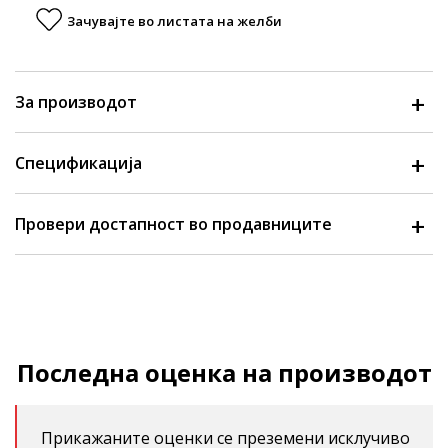
Зачувајте во листата на желби
За производот
Спецификација
Провери достапност во продавниците
Последна оценка на производот
Прикажаните оценки се преземени исклучиво