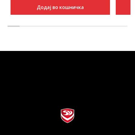
Додај во кошничка