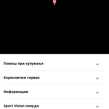
Помош при купување
Кориснички сервис
Информации
Sport Vision понуда