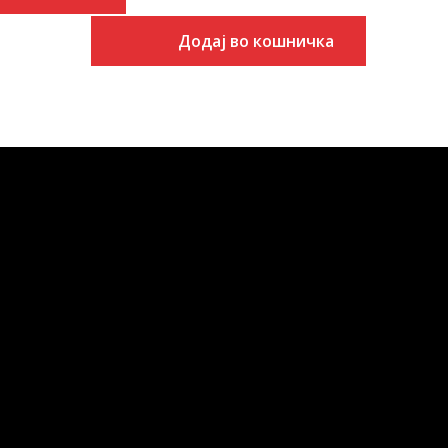
Додај во кошничка