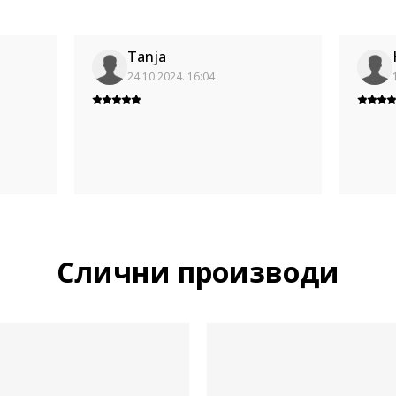
Tanja
24.10.2024. 16:04
Слични производи