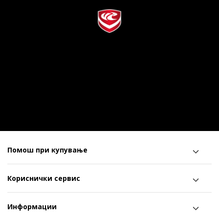
Помош при купување
Кориснички сервис
Информации