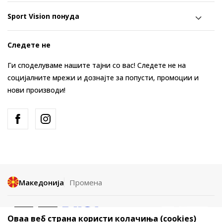
Sport Vision понуда
Следете не
Ги споделуваме нашите тајни со вас! Следете не на
социјалните мрежи и дознајте за попусти, промоции и
нови производи!
Македонија
Промена
Оваа веб страна користи колачиња (cookies)