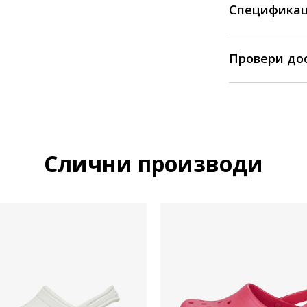
Спецификац
Провери до
Слични производи