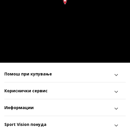
Помош при купување
Кориснички сервис
Информации
Sport Vision понуда