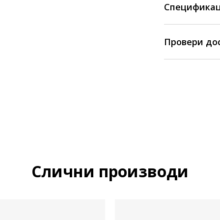
Спецификац
Провери до
Слични производи