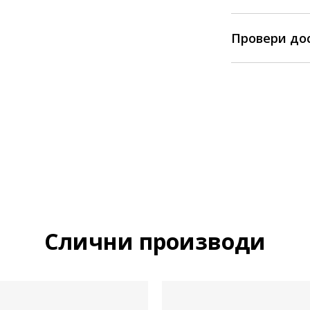
Провери до
Слични производи