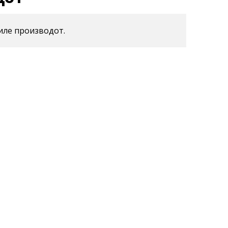
иле производот.