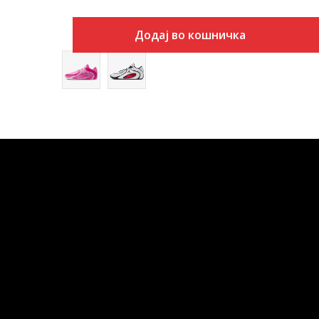
Додај во кошничка