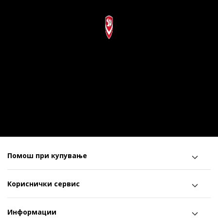
Помош при купување
Кориснички сервис
Информации