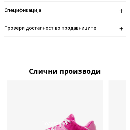
Спецификација
Провери достапност во продавниците
Слични производи
Подетално