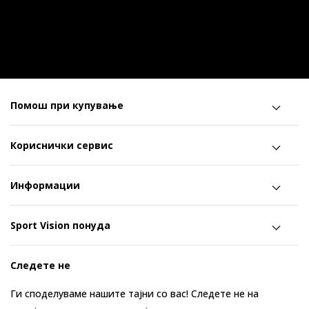
Помош при купување
Кориснички сервис
Информации
Sport Vision понуда
Следете не
Ги споделуваме нашите тајни со вас! Следете не на