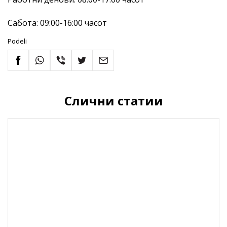
Сабота: 09:00-16:00 часот
Podeli
Слични статии