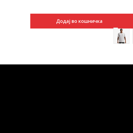
Додај во кошничка