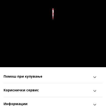
Помош при купување
Кориснички сервис
Информации