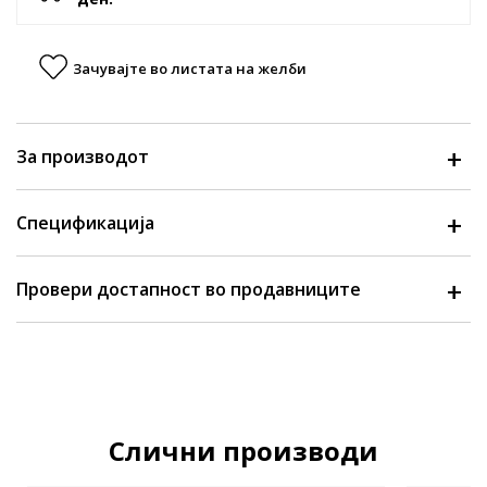
Зачувајте во листата на желби
За производот
Спецификација
Провери достапност во продавниците
Слични производи