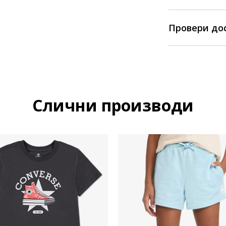
Провери до
Слични производи