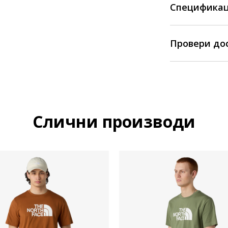
Спецификац
Провери до
Слични производи