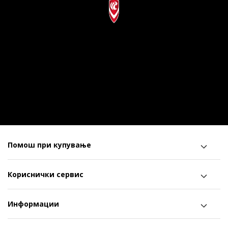
Помош при купување
Кориснички сервис
Информации