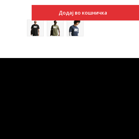
Додај во кошничка