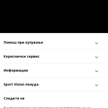
Помош при купување
Кориснички сервис
Информации
Sport Vision понуда
Следете не