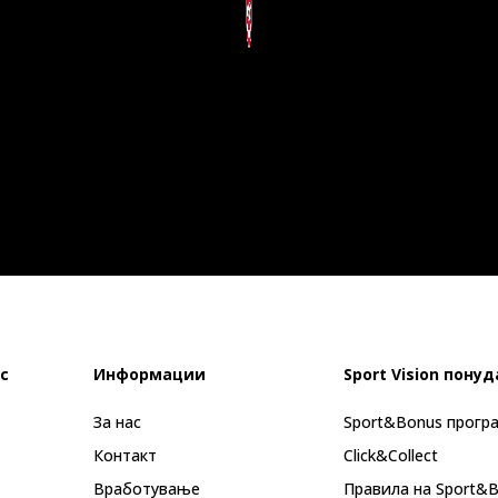
с
Информации
Sport Vision понуд
За нас
Sport&Bonus прогр
Контакт
Click&Collect
Вработување
Правила на Sport&