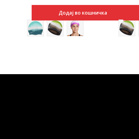
Додај во кошничка