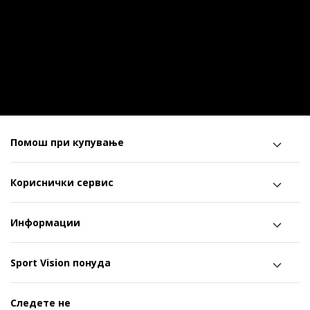
Помош при купување
Кориснички сервис
Информации
Sport Vision понуда
Следете не