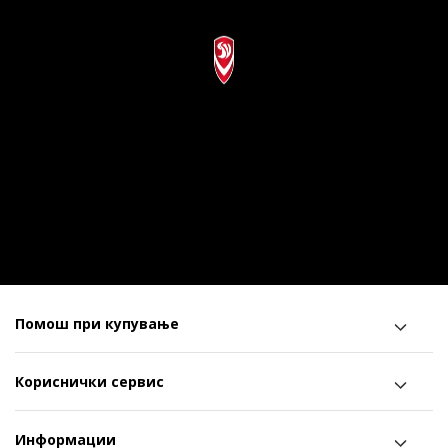
Помош при купување
Кориснички сервис
Информации