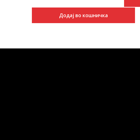
Додај во кошничка