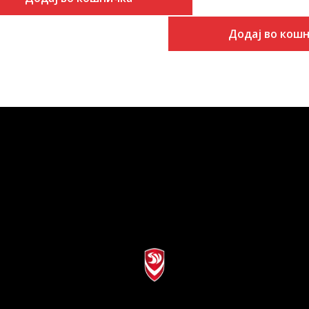
Додај во кош