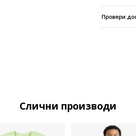
Провери до
Слични производи