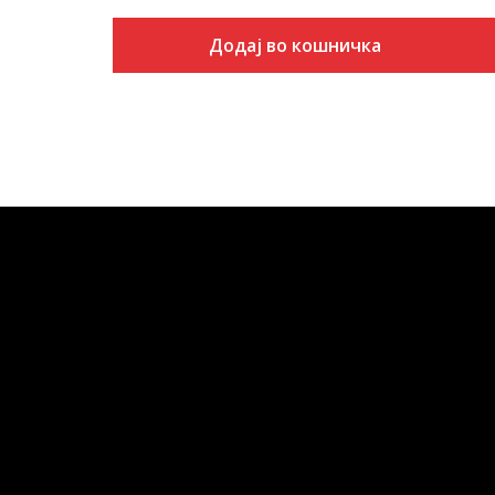
Додај во кошничка