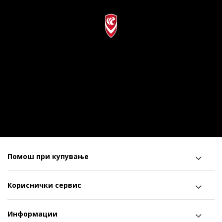
Помош при купување
Кориснички сервис
Информации