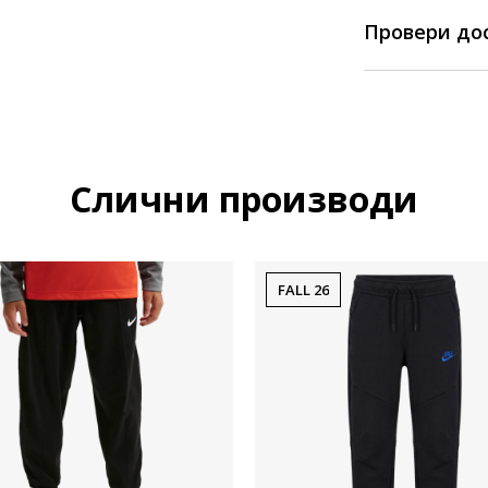
Провери до
Слични производи
FALL 26