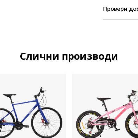
Провери до
Слични производи