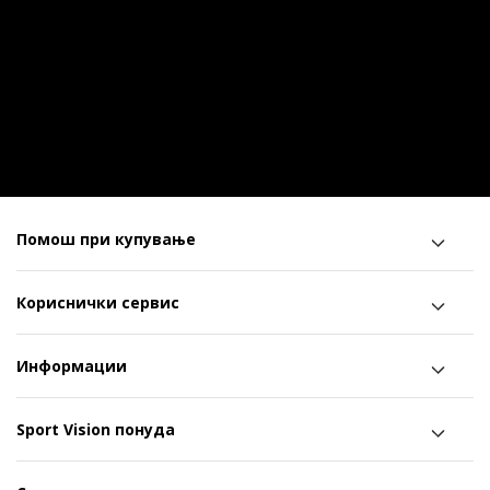
Помош при купување
Кориснички сервис
Информации
Sport Vision понуда