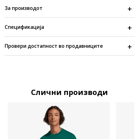
За производот
Спецификација
Провери достапност во продавниците
Слични производи