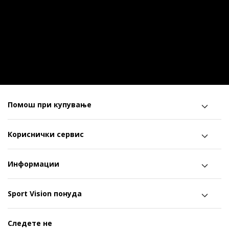
Помош при купување
Кориснички сервис
Информации
Sport Vision понуда
Следете не