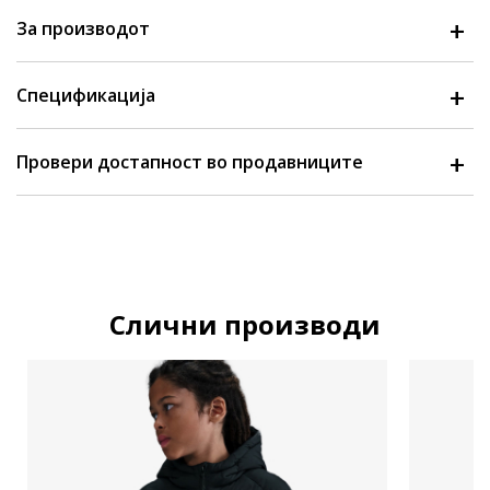
За производот
Спецификација
Провери достапност во продавниците
Слични производи