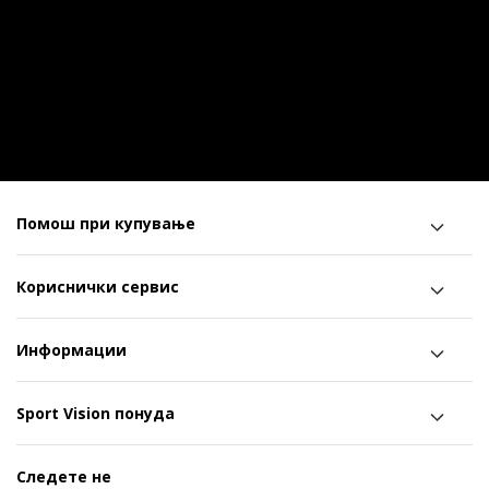
Помош при купување
Кориснички сервис
Информации
Sport Vision понуда
Следете не