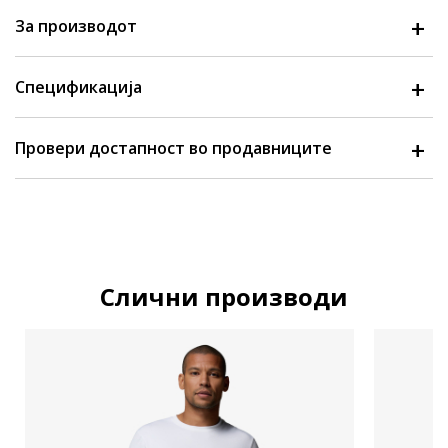
За производот
Спецификација
Провери достапност во продавниците
Слични производи